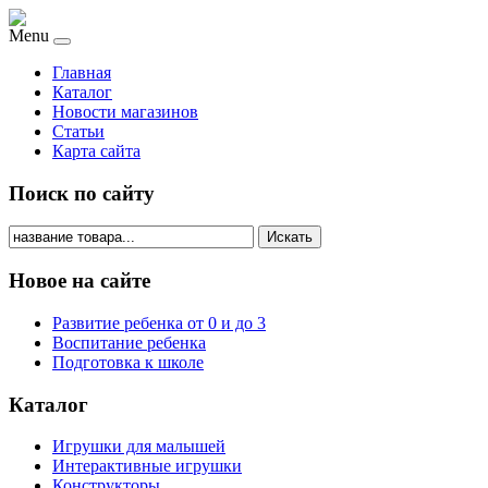
Menu
Главная
Каталог
Новости магазинов
Статьи
Карта сайта
Поиск по сайту
Искать
Новое на сайте
Развитие ребенка от 0 и до 3
Воспитание ребенка
Подготовка к школе
Каталог
Игрушки для малышей
Интерактивные игрушки
Конструкторы