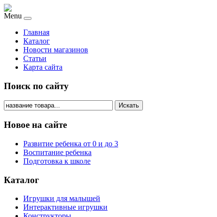
Menu
Главная
Каталог
Новости магазинов
Статьи
Карта сайта
Поиск по сайту
Искать
Новое на сайте
Развитие ребенка от 0 и до 3
Воспитание ребенка
Подготовка к школе
Каталог
Игрушки для малышей
Интерактивные игрушки
Конструкторы