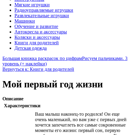
Мягкие игрушки
Радиоуправляемые игрушки
Развлекательные игрушки
Машинки
Обучение и развитие
Автокресла и аксессуары
Коляски и аксессуары
Книги для родителей
Детская одежда
Большая книжка раскрасок по цифрам
Рисуем пальчиками. 3
уровень (+ наклейки)
Вернуться к: Книги для родителей
Мой первый год жизни
Описание
Характеристики
Ваш малыш наконец-то родился! Он еще
очень маленький, но вам уже с первых дней
хочется запечатлеть все самые сокровенные
моменты его жизни: первый сон, первую