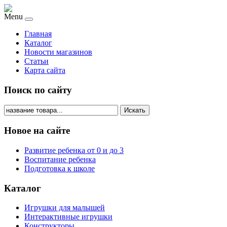
Menu
Главная
Каталог
Новости магазинов
Статьи
Карта сайта
Поиск по сайту
Искать
Новое на сайте
Развитие ребенка от 0 и до 3
Воспитание ребенка
Подготовка к школе
Каталог
Игрушки для малышей
Интерактивные игрушки
Конструкторы