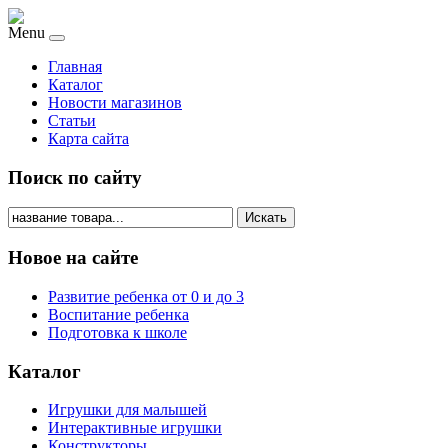
Menu
Главная
Каталог
Новости магазинов
Статьи
Карта сайта
Поиск по сайту
Искать
Новое на сайте
Развитие ребенка от 0 и до 3
Воспитание ребенка
Подготовка к школе
Каталог
Игрушки для малышей
Интерактивные игрушки
Конструкторы