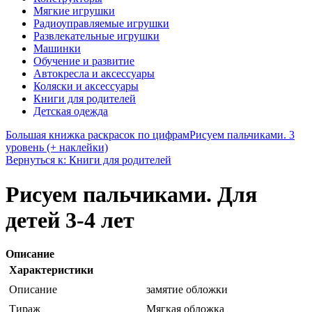
Мягкие игрушки
Радиоуправляемые игрушки
Развлекательные игрушки
Машинки
Обучение и развитие
Автокресла и аксессуары
Коляски и аксессуары
Книги для родителей
Детская одежда
Большая книжка раскрасок по цифрам
Рисуем пальчиками. 3
уровень (+ наклейки)
Вернуться к: Книги для родителей
Рисуем пальчиками. Для
детей 3-4 лет
Описание
Характеристики
Описание
замятие обложки
Тираж
Мягкая обложка