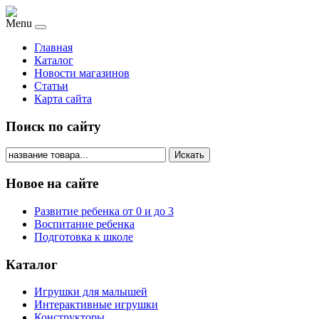
Menu
Главная
Каталог
Новости магазинов
Статьи
Карта сайта
Поиск по сайту
Искать
Новое на сайте
Развитие ребенка от 0 и до 3
Воспитание ребенка
Подготовка к школе
Каталог
Игрушки для малышей
Интерактивные игрушки
Конструкторы