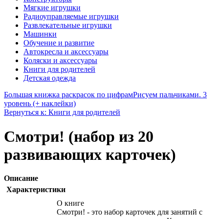
Мягкие игрушки
Радиоуправляемые игрушки
Развлекательные игрушки
Машинки
Обучение и развитие
Автокресла и аксессуары
Коляски и аксессуары
Книги для родителей
Детская одежда
Большая книжка раскрасок по цифрам
Рисуем пальчиками. 3
уровень (+ наклейки)
Вернуться к: Книги для родителей
Смотри! (набор из 20
развивающих карточек)
Описание
Характеристики
О книге
Смотри! - это набор карточек для занятий с