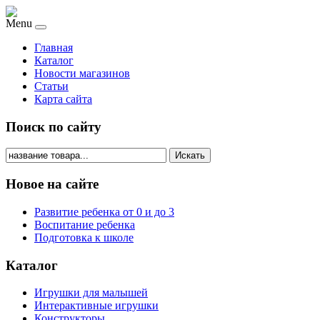
Menu
Главная
Каталог
Новости магазинов
Статьи
Карта сайта
Поиск по сайту
Искать
Новое на сайте
Развитие ребенка от 0 и до 3
Воспитание ребенка
Подготовка к школе
Каталог
Игрушки для малышей
Интерактивные игрушки
Конструкторы