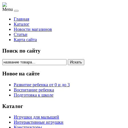
Menu
Главная
Каталог
Новости магазинов
Статьи
Карта сайта
Поиск по сайту
Искать
Новое на сайте
Развитие ребенка от 0 и до 3
Воспитание ребенка
Подготовка к школе
Каталог
Игрушки для малышей
Интерактивные игрушки
Конструкторы