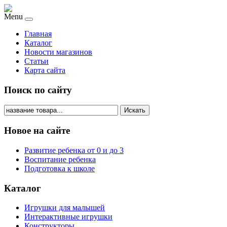
Menu
Главная
Каталог
Новости магазинов
Статьи
Карта сайта
Поиск по сайту
Искать
Новое на сайте
Развитие ребенка от 0 и до 3
Воспитание ребенка
Подготовка к школе
Каталог
Игрушки для малышей
Интерактивные игрушки
Конструкторы