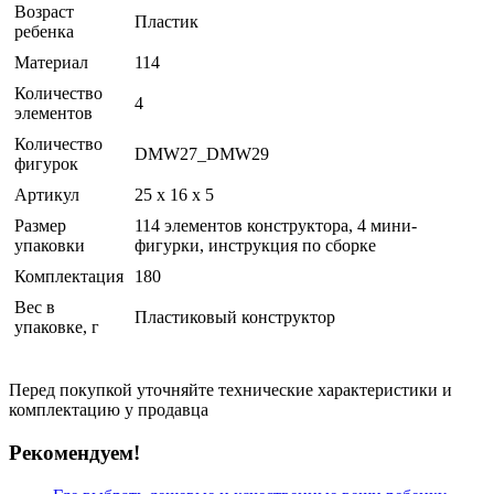
Возраст
Пластик
ребенка
Материал
114
Количество
4
элементов
Количество
DMW27_DMW29
фигурок
Артикул
25 x 16 x 5
Размер
114 элементов конструктора, 4 мини-
упаковки
фигурки, инструкция по сборке
Комплектация
180
Вес в
Пластиковый конструктор
упаковке, г
Перед покупкой уточняйте технические характеристики и
комплектацию у продавца
Рекомендуем!