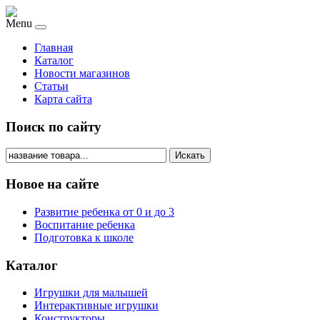
Menu
Главная
Каталог
Новости магазинов
Статьи
Карта сайта
Поиск по сайту
Искать
Новое на сайте
Развитие ребенка от 0 и до 3
Воспитание ребенка
Подготовка к школе
Каталог
Игрушки для малышей
Интерактивные игрушки
Конструкторы