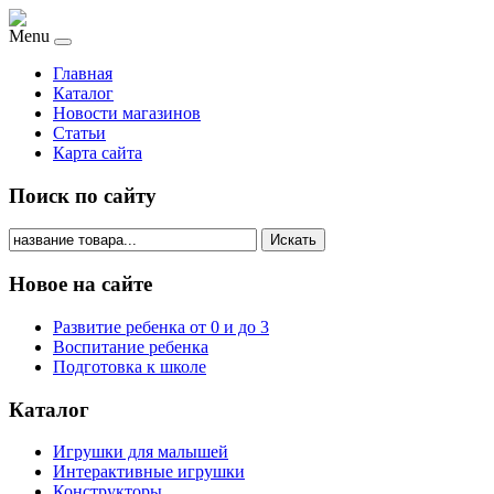
Menu
Главная
Каталог
Новости магазинов
Статьи
Карта сайта
Поиск по сайту
Искать
Новое на сайте
Развитие ребенка от 0 и до 3
Воспитание ребенка
Подготовка к школе
Каталог
Игрушки для малышей
Интерактивные игрушки
Конструкторы