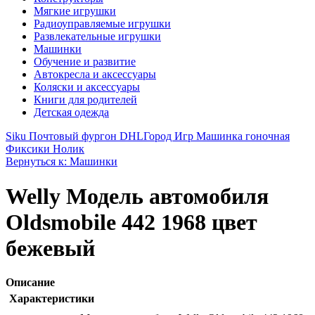
Мягкие игрушки
Радиоуправляемые игрушки
Развлекательные игрушки
Машинки
Обучение и развитие
Автокресла и аксессуары
Коляски и аксессуары
Книги для родителей
Детская одежда
Siku Почтовый фургон DHL
Город Игр Машинка гоночная
Фиксики Нолик
Вернуться к: Машинки
Welly Модель автомобиля
Oldsmobile 442 1968 цвет
бежевый
Описание
Характеристики