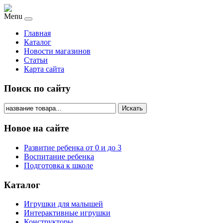
Menu
Главная
Каталог
Новости магазинов
Статьи
Карта сайта
Поиск по сайту
Искать
Новое на сайте
Развитие ребенка от 0 и до 3
Воспитание ребенка
Подготовка к школе
Каталог
Игрушки для малышей
Интерактивные игрушки
Конструкторы