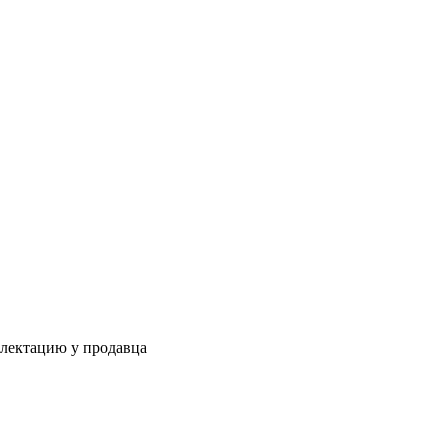
плектацию у продавца