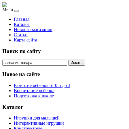
Menu
Главная
Каталог
Новости магазинов
Статьи
Карта сайта
Поиск по сайту
Искать
Новое на сайте
Развитие ребенка от 0 и до 3
Воспитание ребенка
Подготовка к школе
Каталог
Игрушки для малышей
Интерактивные игрушки
Конструкторы