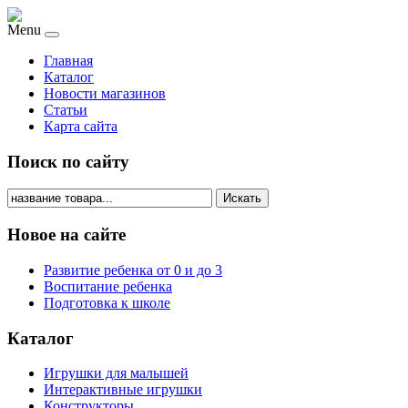
Menu
Главная
Каталог
Новости магазинов
Статьи
Карта сайта
Поиск по сайту
Искать
Новое на сайте
Развитие ребенка от 0 и до 3
Воспитание ребенка
Подготовка к школе
Каталог
Игрушки для малышей
Интерактивные игрушки
Конструкторы