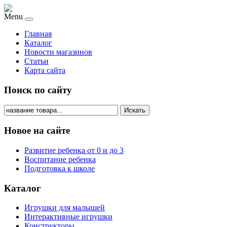
Menu
Главная
Каталог
Новости магазинов
Статьи
Карта сайта
Поиск по сайту
Искать
Новое на сайте
Развитие ребенка от 0 и до 3
Воспитание ребенка
Подготовка к школе
Каталог
Игрушки для малышей
Интерактивные игрушки
Конструкторы