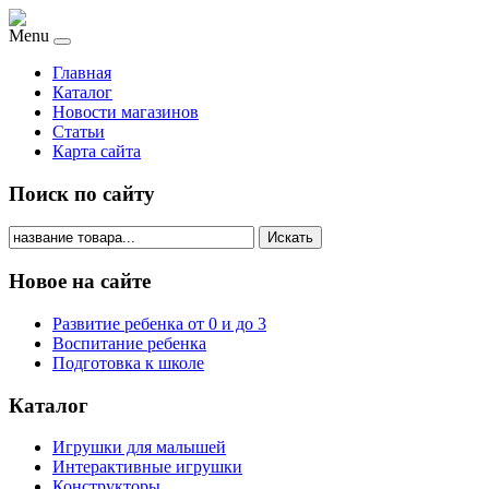
Menu
Главная
Каталог
Новости магазинов
Статьи
Карта сайта
Поиск по сайту
Искать
Новое на сайте
Развитие ребенка от 0 и до 3
Воспитание ребенка
Подготовка к школе
Каталог
Игрушки для малышей
Интерактивные игрушки
Конструкторы