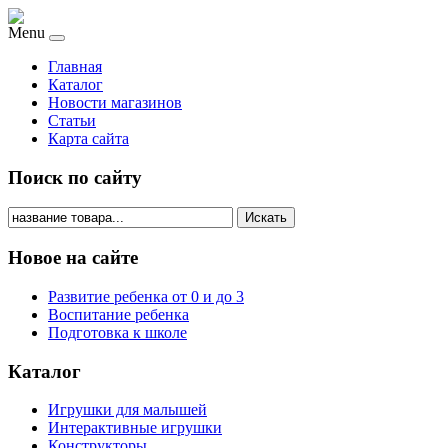
Menu
Главная
Каталог
Новости магазинов
Статьи
Карта сайта
Поиск по сайту
Искать
Новое на сайте
Развитие ребенка от 0 и до 3
Воспитание ребенка
Подготовка к школе
Каталог
Игрушки для малышей
Интерактивные игрушки
Конструкторы