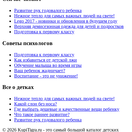
Развитие рук годовалого ребенка
Нежное тепло для самых важных людей на свете!
Lego 2017 - новинки и обновления в будущем году
Верхняя демисезонная одежда для детей и подростков
Подготовка к первому классу
Советы психологов
Подготовка к первому классу
Как избавиться от детской лжи
Обучение малыша во время игры
Ваш ребенок жадничает?
Воспитание - это не унижение!
Все о детках
Нежное тепло для самых важных людей на свете!
Какой слон без носа?
Где выбрать дешевые и качественные вещи ребенку
Что такое раннее развитие?
Развитие рук годовалого ребенка
© 2026 KupiTigra.ru - это самый большой каталог детских