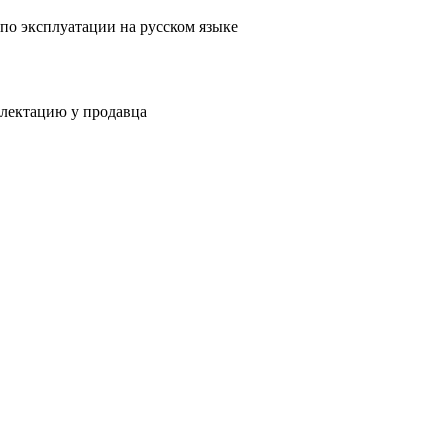
 по эксплуатации на русском языке
плектацию у продавца