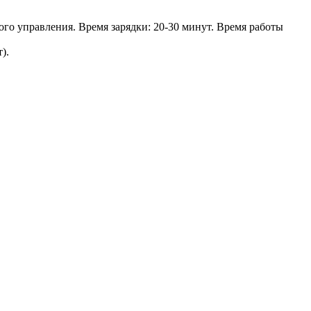
ого управления. Время зарядки: 20-30 минут. Время работы
).