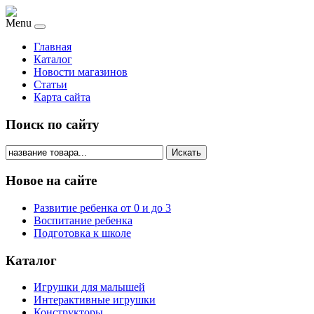
Menu
Главная
Каталог
Новости магазинов
Статьи
Карта сайта
Поиск по сайту
Искать
Новое на сайте
Развитие ребенка от 0 и до 3
Воспитание ребенка
Подготовка к школе
Каталог
Игрушки для малышей
Интерактивные игрушки
Конструкторы