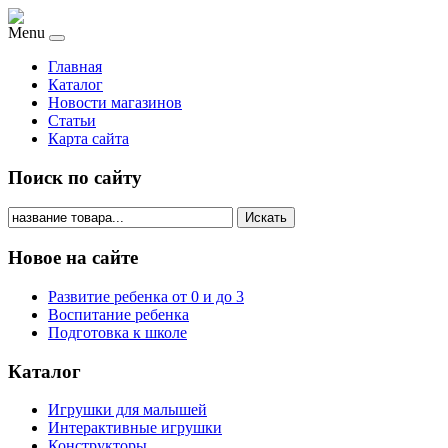
Menu
Главная
Каталог
Новости магазинов
Статьи
Карта сайта
Поиск по сайту
Искать
Новое на сайте
Развитие ребенка от 0 и до 3
Воспитание ребенка
Подготовка к школе
Каталог
Игрушки для малышей
Интерактивные игрушки
Конструкторы