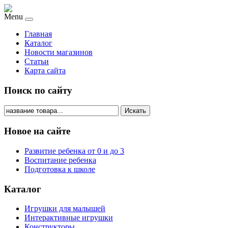
Menu
Главная
Каталог
Новости магазинов
Статьи
Карта сайта
Поиск по сайту
Искать
Новое на сайте
Развитие ребенка от 0 и до 3
Воспитание ребенка
Подготовка к школе
Каталог
Игрушки для малышей
Интерактивные игрушки
Конструкторы