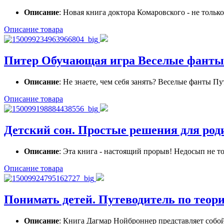
Описание
: Новая книга доктора Комаровского - не тольк
Описание товара
Питер Обучающая игра Веселые фанты
Описание
: Не знаете, чем себя занять? Веселые фанты Пу
Описание товара
Детский сон. Простые решения для род
Описание
: Эта книга - настоящий прорыв! Недосып не то
Описание товара
Понимать детей. Путеводитель по теор
Описание
: Книга Дагмар Нойброннер представляет собой