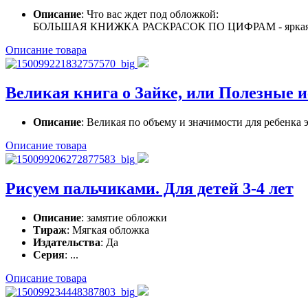
Описание
: Что вас ждет под обложкой:
БОЛЬШАЯ КНИЖКА РАСКРАСОК ПО ЦИФРАМ - яркая и крас
Описание товара
Великая книга о Зайке, или Полезные и
Описание
: Великая по объему и значимости для ребенка 
Описание товара
Рисуем пальчиками. Для детей 3-4 лет
Описание
: замятие обложки
Тираж
: Мягкая обложка
Издательства
: Да
Серия
: ...
Описание товара