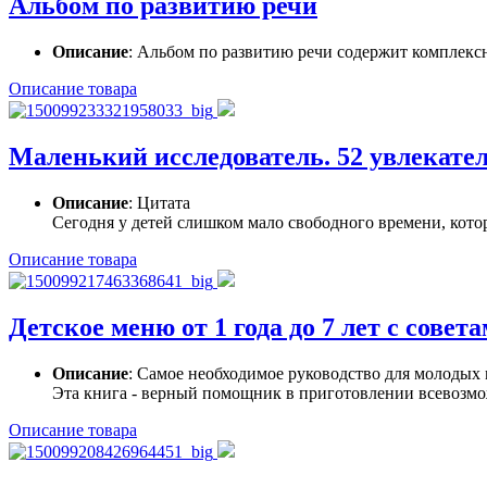
Альбом по развитию речи
Описание
: Альбом по развитию речи содержит комплексн
Описание товара
Маленький исследователь. 52 увлекате
Описание
: Цитата
Сегодня у детей слишком мало свободного времени, котор
Описание товара
Детское меню от 1 года до 7 лет с совет
Описание
: Самое необходимое руководство для молодых 
Эта книга - верный помощник в приготовлении всевозмо
Описание товара