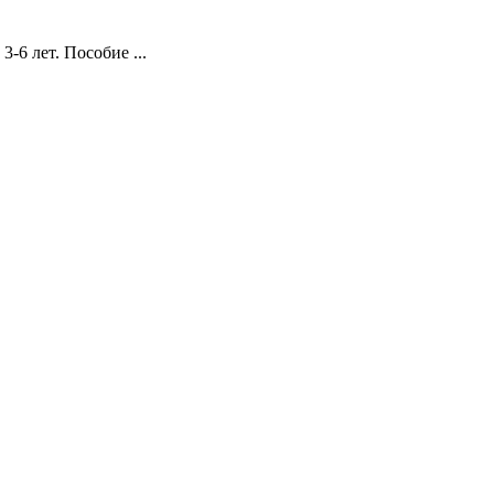
6 лет. Пособие ...