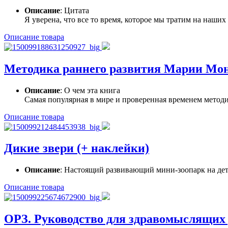
Описание
: Цитата
Я уверена, что все то время, которое мы тратим на наших д
Описание товара
Методика раннего развития Марии Монт
Описание
: О чем эта книга
Самая популярная в мире и проверенная временем метод
Описание товара
Дикие звери (+ наклейки)
Описание
: Настоящий развивающий мини-зоопарк на детс
Описание товара
ОРЗ. Руководство для здравомыслящих