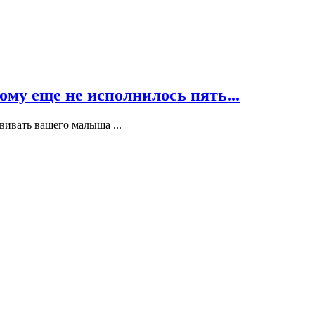
ому еще не исполнилось пять...
вивать вашего малыша ...