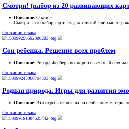
Смотри! (набор из 20 развивающих кар
Описание
: О книге
Смотри! - это набор карточек для занятий с детьми от рожд
Описание товара
Сон ребенка. Решение всех проблем
Описание
: Ричард Фербер - всемирно известный специали
Описание товара
Родная природа. Игры для развития эмо
Описание
: Эти игры составлены на необычном материале
Описание товара