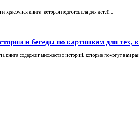
очная книга, которая подготовила для детей ...
стории и беседы по картинкам для тех, к
эта книга содержит множество историй, которые помогут вам раз