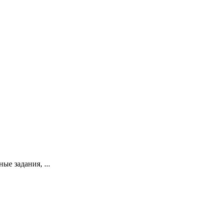
е задания, ...