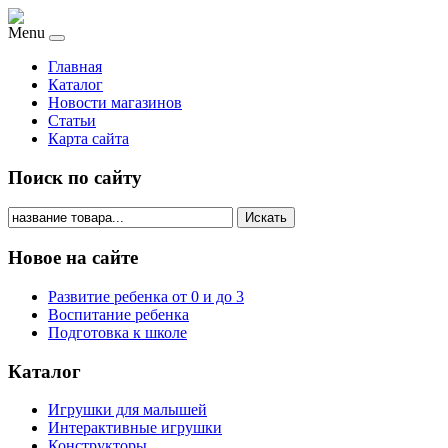
Menu
Главная
Каталог
Новости магазинов
Статьи
Карта сайта
Поиск по сайту
Искать
Новое на сайте
Развитие ребенка от 0 и до 3
Воспитание ребенка
Подготовка к школе
Каталог
Игрушки для малышей
Интерактивные игрушки
Конструкторы