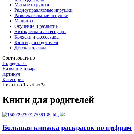
Мягкие игрушки
Радиоуправляемые игрушки
Развлекательные игрушки
Машинки
Обучение и развитие
Автокресла и аксессуары
Коляски и аксессуары
Книги для родителей
Детская одежда
Сортировать по
Порядок -/+
Название товара
Артикул
Категория
Показано 1 - 24 из 24
Книги для родителей
Большая книжка раскрасок по цифрам